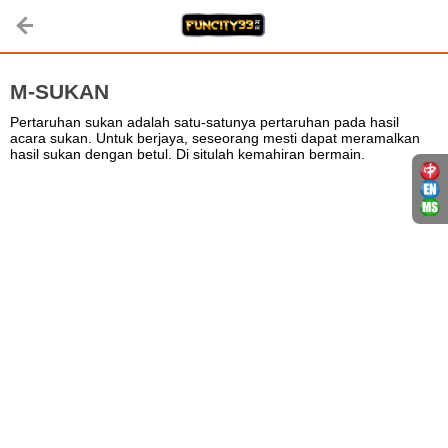
person
mode_edit
LOGIN
DAFTAR
M-SUKAN
Pertaruhan sukan adalah satu-satunya pertaruhan pada hasil
acara sukan. Untuk berjaya, seseorang mesti dapat meramalkan
hasil sukan dengan betul. Di situlah kemahiran bermain.