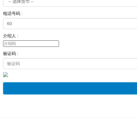
电话号码 :
介绍人 :
验证码 :